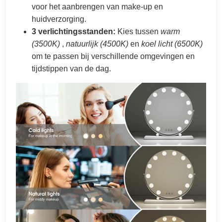
voor het aanbrengen van make-up en
huidverzorging.
3 verlichtingsstanden:
Kies tussen
warm
(3500K)
,
natuurlijk (4500K)
en
koel licht (6500K)
om te passen bij verschillende omgevingen en
tijdstippen van de dag.