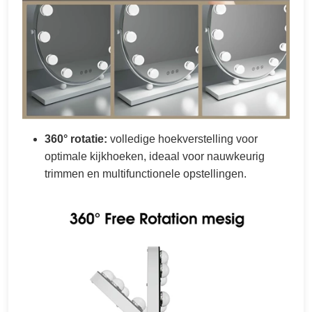
360° rotatie:
volledige hoekverstelling voor
optimale kijkhoeken, ideaal voor nauwkeurig
trimmen en multifunctionele opstellingen.