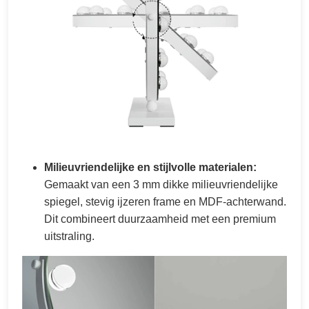
Milieuvriendelijke en stijlvolle materialen:
Gemaakt van een 3 mm dikke milieuvriendelijke
spiegel, stevig ijzeren frame en MDF-achterwand.
Dit combineert duurzaamheid met een premium
uitstraling.