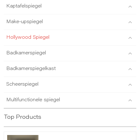
Kaptafelspiegel
Make-upspiegel
Hollywood Spiegel
Badkamerspiegel
Badkamerspiegelkast
Scheerspiegel
Multifunctionele spiegel
Top Products