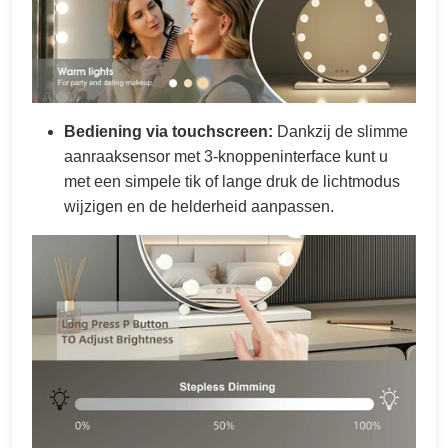
Bediening via touchscreen:
Dankzij de slimme
aanraaksensor met 3-knoppeninterface kunt u
met een simpele tik of lange druk de lichtmodus
wijzigen en de helderheid aanpassen.