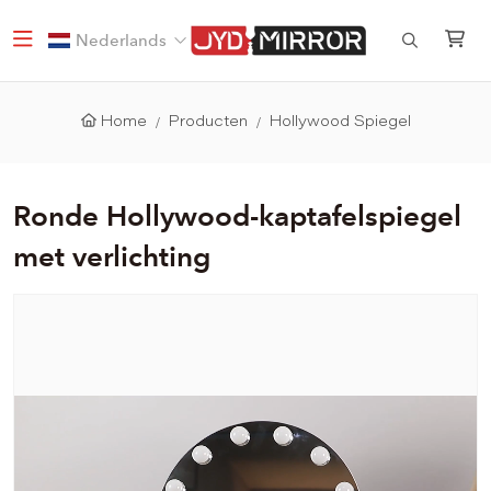
Nederlands
Home
Producten
Hollywood Spiegel
Ronde Hollywood-kaptafelspiegel
met verlichting