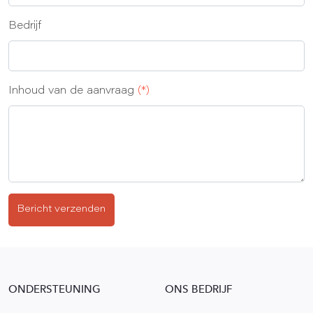
Bedrijf
Inhoud van de aanvraag
(*)
Bericht verzenden
ONDERSTEUNING
ONS BEDRIJF