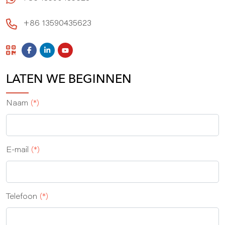
+86 13590435623
LATEN WE BEGINNEN
Naam
(*)
E-mail
(*)
Telefoon
(*)