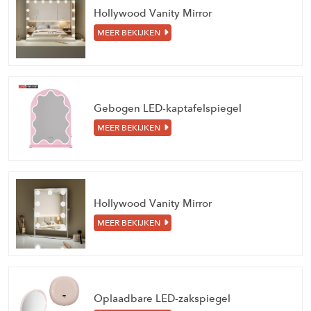
Hollywood Vanity Mirror
MEER BEKIJKEN
Gebogen LED-kaptafelspiegel
MEER BEKIJKEN
Hollywood Vanity Mirror
MEER BEKIJKEN
Oplaadbare LED-zakspiegel