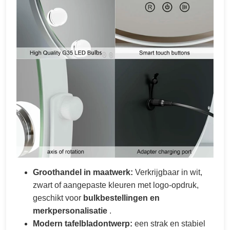
Groothandel in maatwerk:
Verkrijgbaar in wit,
zwart of aangepaste kleuren met logo-opdruk,
geschikt voor
bulkbestellingen en
merkpersonalisatie
.
Modern tafelbladontwerp:
een strak en stabiel