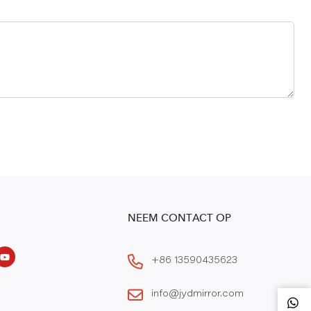
S
NEEM CONTACT OP
+86 13590435623
info@jydmirror.com