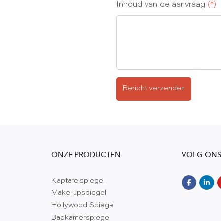
Inhoud van de aanvraag
(*)
Bericht verzenden
ONZE PRODUCTEN
VOLG ON
Kaptafelspiegel
Make-upspiegel
Hollywood Spiegel
Badkamerspiegel