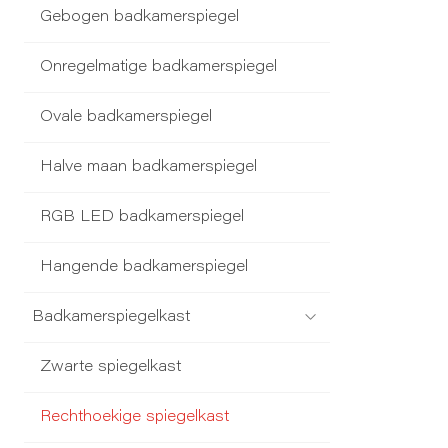
Gebogen badkamerspiegel
Onregelmatige badkamerspiegel
Ovale badkamerspiegel
Halve maan badkamerspiegel
RGB LED badkamerspiegel
Hangende badkamerspiegel
Badkamerspiegelkast
Zwarte spiegelkast
Rechthoekige spiegelkast