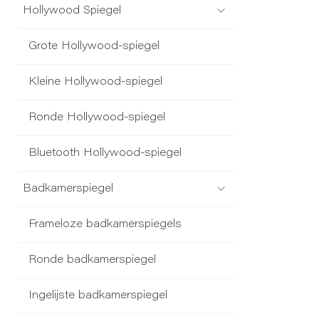
Hollywood Spiegel
Grote Hollywood-spiegel
Kleine Hollywood-spiegel
Ronde Hollywood-spiegel
Bluetooth Hollywood-spiegel
Badkamerspiegel
Frameloze badkamerspiegels
Ronde badkamerspiegel
Ingelijste badkamerspiegel