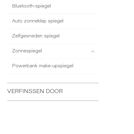
Bluetooth-spiegel
Auto zonneklep spiegel
Zelfgesneden spiegel
Zonnespiegel
Powerbank make-upspiegel
VERFINSSEN DOOR