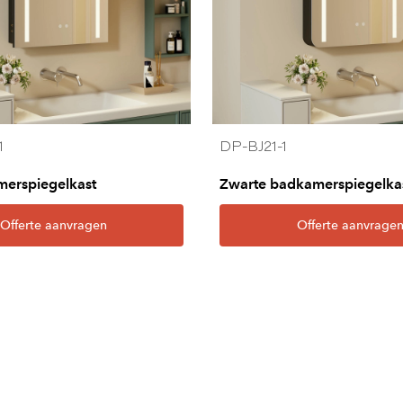
1
DP-BJ21-1
erspiegelkast
Zwarte badkamerspiegelka
Offerte aanvragen
Offerte aanvrage