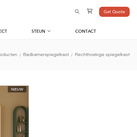
Get Quote
ECT
STEUN
CONTACT
oducten
Badkamerspiegelkast
Rechthoekige spiegelkast
NIEUW