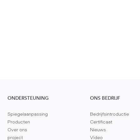
ONDERSTEUNING
ONS BEDRIJF
Spiegelaanpassing
Bedrijfsintroductie
Producten
Certificaat
Over ons
Nieuws
project
Video