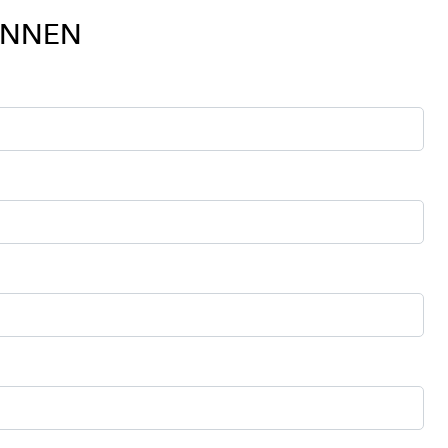
INNEN