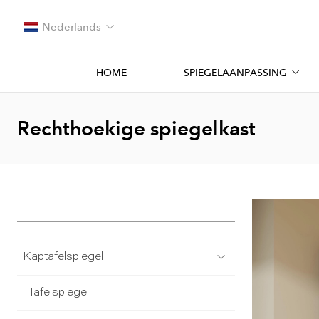
Nederlands
HOME
SPIEGELAANPASSING
Rechthoekige spiegelkast
Kaptafelspiegel
Tafelspiegel