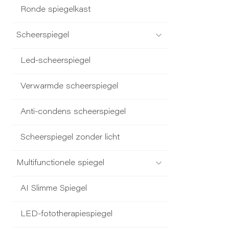
Ronde spiegelkast
Scheerspiegel
Led-scheerspiegel
Verwarmde scheerspiegel
Anti-condens scheerspiegel
Scheerspiegel zonder licht
Multifunctionele spiegel
AI Slimme Spiegel
LED-fototherapiespiegel