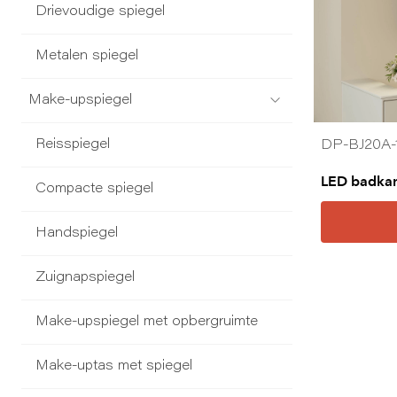
Drievoudige spiegel
Metalen spiegel
Make-upspiegel
Reisspiegel
DP-BJ20A-
LED badkam
Compacte spiegel
Handspiegel
Zuignapspiegel
Make-upspiegel met opbergruimte
Make-uptas met spiegel