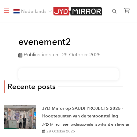
Nederlands
evenement2
Publicatiedatum:
29 October 2025
Recente posts
JYD Mirror op SAUDI PROJECTS 2025 -
Hoogtepunten van de tentoonstelling
JYD Mirror, een professionele fabrikant en leveran...
29 October 2025