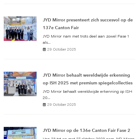
JYD Mirror presenteert zich succesvol op de
137e Canton Fair
JYD Mirror nam met trots deel aan zowel Fase 1
als...
29 October 2025
JYD Mirror behaalt wereldwijde erkenning
op ISH 2025 met premium spiegelcollecties
JYD Mirror behaalt wereldwijde erkenning op ISH
20...
29 October 2025
JYD Mirror op de 136e Canton Fair Fase 2