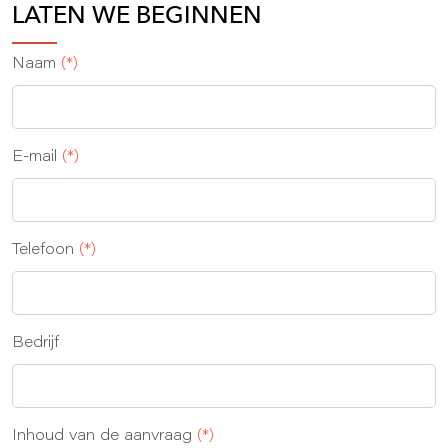
LATEN WE BEGINNEN
Naam
(*)
E-mail
(*)
Telefoon
(*)
Bedrijf
Inhoud van de aanvraag
(*)